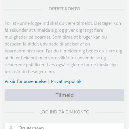
OPRET KONTO
For at kunne logge ind skal du være tilmeldt. Det tager kun
få sekunder at tilmelde sig, og giver dig langt flere
muligheder på boardet. Som tilmeldt bruger kan du
desuden få tildelt udvidede tilladelser af en
boardadministrator. Før du tilmelder dig bedes du sikre dig
at du er bekendt med vore vilkår for anvendelse og
relaterede politikker. Læs også reglerne for de forskellige
fora når du besøger dem.
Vilkår for anvendelse
|
Privatlivspolitik
Tilmeld
LOG IND PÅ DIN KONTO