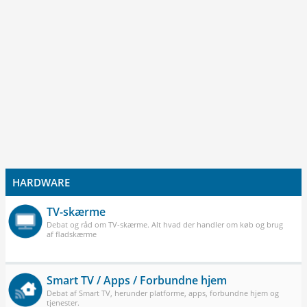
HARDWARE
TV-skærme
Debat og råd om TV-skærme. Alt hvad der handler om køb og brug
af fladskærme
Smart TV / Apps / Forbundne hjem
Debat af Smart TV, herunder platforme, apps, forbundne hjem og
tjenester.