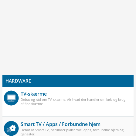
HARDWARE
TV-skærme
Debat og råd om TV-skærme. Alt hvad der handler om køb og brug
af fladskærme
Smart TV / Apps / Forbundne hjem
Debat af Smart TV, herunder platforme, apps, forbundne hjem og
tjenester.