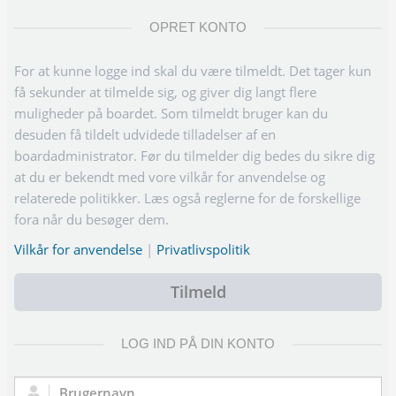
OPRET KONTO
For at kunne logge ind skal du være tilmeldt. Det tager kun
få sekunder at tilmelde sig, og giver dig langt flere
muligheder på boardet. Som tilmeldt bruger kan du
desuden få tildelt udvidede tilladelser af en
boardadministrator. Før du tilmelder dig bedes du sikre dig
at du er bekendt med vore vilkår for anvendelse og
relaterede politikker. Læs også reglerne for de forskellige
fora når du besøger dem.
Vilkår for anvendelse
|
Privatlivspolitik
Tilmeld
LOG IND PÅ DIN KONTO