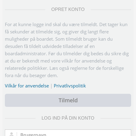
OPRET KONTO
For at kunne logge ind skal du være tilmeldt. Det tager kun
få sekunder at tilmelde sig, og giver dig langt flere
muligheder på boardet. Som tilmeldt bruger kan du
desuden få tildelt udvidede tilladelser af en
boardadministrator. Før du tilmelder dig bedes du sikre dig
at du er bekendt med vore vilkår for anvendelse og
relaterede politikker. Læs også reglerne for de forskellige
fora når du besøger dem.
Vilkår for anvendelse
|
Privatlivspolitik
Tilmeld
LOG IND PÅ DIN KONTO