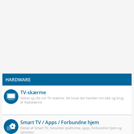
HARDWARE
TV-skærme
Debat og råd om TV-skærme. Alt hvad der handler om køb og brug
af fladskærme
Smart TV / Apps / Forbundne hjem
Debat af Smart TV, herunder platforme, apps, forbundne hjem og
tjenester.