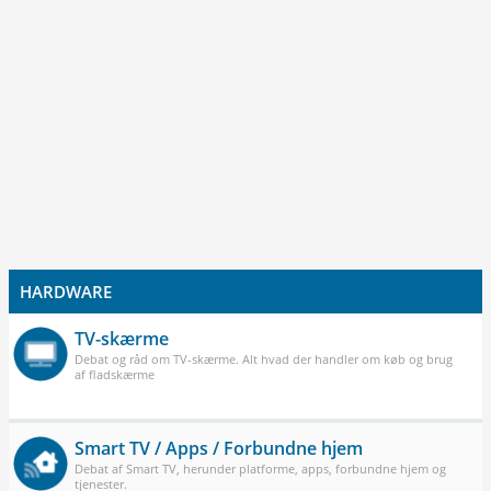
HARDWARE
TV-skærme
Debat og råd om TV-skærme. Alt hvad der handler om køb og brug
af fladskærme
Smart TV / Apps / Forbundne hjem
Debat af Smart TV, herunder platforme, apps, forbundne hjem og
tjenester.