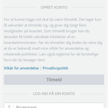
OPRET KONTO
For at kunne logge ind skal du være tilmeldt. Det tager kun
få sekunder at tilmelde sig, og giver dig langt flere
muligheder på boardet. Som tilmeldt bruger kan du
desuden få tildelt udvidede tilladelser af en
boardadministrator. Før du tilmelder dig bedes du sikre dig
at du er bekendt med vore vilkår for anvendelse og
relaterede politikker. Læs også reglerne for de forskellige
fora når du besøger dem.
Vilkår for anvendelse
|
Privatlivspolitik
Tilmeld
LOG IND PÅ DIN KONTO