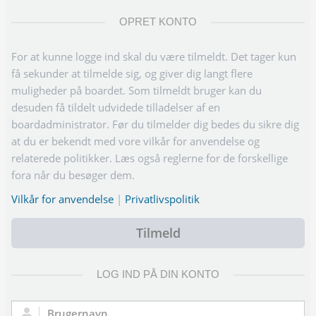
OPRET KONTO
For at kunne logge ind skal du være tilmeldt. Det tager kun
få sekunder at tilmelde sig, og giver dig langt flere
muligheder på boardet. Som tilmeldt bruger kan du
desuden få tildelt udvidede tilladelser af en
boardadministrator. Før du tilmelder dig bedes du sikre dig
at du er bekendt med vore vilkår for anvendelse og
relaterede politikker. Læs også reglerne for de forskellige
fora når du besøger dem.
Vilkår for anvendelse
|
Privatlivspolitik
Tilmeld
LOG IND PÅ DIN KONTO