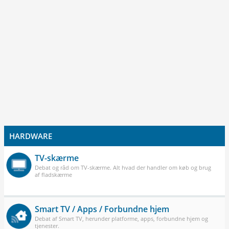
HARDWARE
TV-skærme
Debat og råd om TV-skærme. Alt hvad der handler om køb og brug
af fladskærme
Smart TV / Apps / Forbundne hjem
Debat af Smart TV, herunder platforme, apps, forbundne hjem og
tjenester.