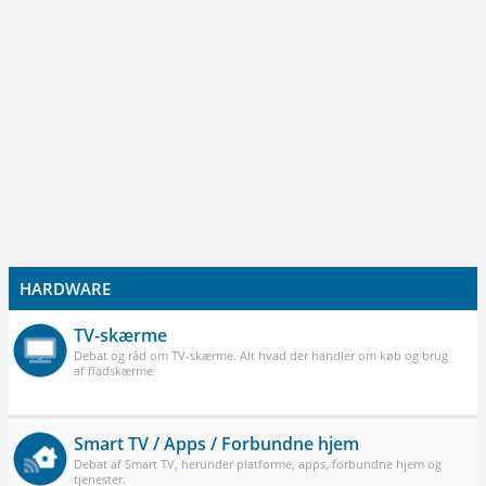
HARDWARE
TV-skærme
Debat og råd om TV-skærme. Alt hvad der handler om køb og brug
af fladskærme
Smart TV / Apps / Forbundne hjem
Debat af Smart TV, herunder platforme, apps, forbundne hjem og
tjenester.