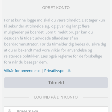
OPRET KONTO
For at kunne logge ind skal du være tilmeldt. Det tager kun
få sekunder at tilmelde sig, og giver dig langt flere
muligheder på boardet. Som tilmeldt bruger kan du
desuden få tildelt udvidede tilladelser af en
boardadministrator. Før du tilmelder dig bedes du sikre dig
at du er bekendt med vore vilkår for anvendelse og
relaterede politikker. Læs også reglerne for de forskellige
fora når du besøger dem.
Vilkår for anvendelse
|
Privatlivspolitik
Tilmeld
LOG IND PÅ DIN KONTO