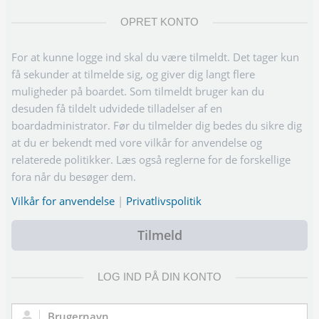
OPRET KONTO
For at kunne logge ind skal du være tilmeldt. Det tager kun
få sekunder at tilmelde sig, og giver dig langt flere
muligheder på boardet. Som tilmeldt bruger kan du
desuden få tildelt udvidede tilladelser af en
boardadministrator. Før du tilmelder dig bedes du sikre dig
at du er bekendt med vore vilkår for anvendelse og
relaterede politikker. Læs også reglerne for de forskellige
fora når du besøger dem.
Vilkår for anvendelse
|
Privatlivspolitik
Tilmeld
LOG IND PÅ DIN KONTO