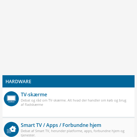
HARDWARE
TV-skærme
Debat og råd om TV-skærme. Alt hvad der handler om køb og brug
af fladskærme
Smart TV / Apps / Forbundne hjem
Debat af Smart TV, herunder platforme, apps, forbundne hjem og
tjenester.