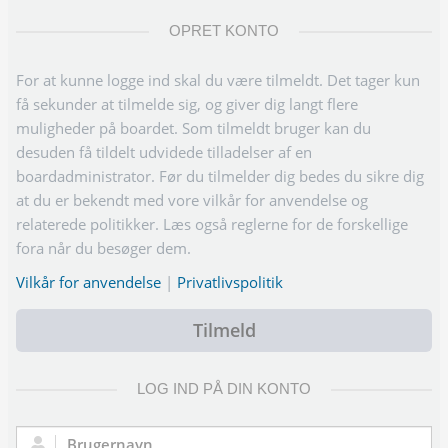
OPRET KONTO
For at kunne logge ind skal du være tilmeldt. Det tager kun
få sekunder at tilmelde sig, og giver dig langt flere
muligheder på boardet. Som tilmeldt bruger kan du
desuden få tildelt udvidede tilladelser af en
boardadministrator. Før du tilmelder dig bedes du sikre dig
at du er bekendt med vore vilkår for anvendelse og
relaterede politikker. Læs også reglerne for de forskellige
fora når du besøger dem.
Vilkår for anvendelse
|
Privatlivspolitik
Tilmeld
LOG IND PÅ DIN KONTO