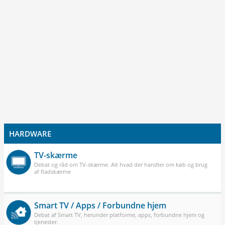
HARDWARE
TV-skærme
Debat og råd om TV-skærme. Alt hvad der handler om køb og brug
af fladskærme
Smart TV / Apps / Forbundne hjem
Debat af Smart TV, herunder platforme, apps, forbundne hjem og
tjenester.