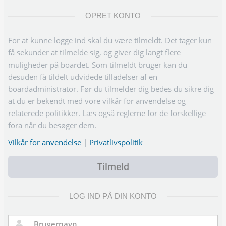
OPRET KONTO
For at kunne logge ind skal du være tilmeldt. Det tager kun
få sekunder at tilmelde sig, og giver dig langt flere
muligheder på boardet. Som tilmeldt bruger kan du
desuden få tildelt udvidede tilladelser af en
boardadministrator. Før du tilmelder dig bedes du sikre dig
at du er bekendt med vore vilkår for anvendelse og
relaterede politikker. Læs også reglerne for de forskellige
fora når du besøger dem.
Vilkår for anvendelse
|
Privatlivspolitik
Tilmeld
LOG IND PÅ DIN KONTO