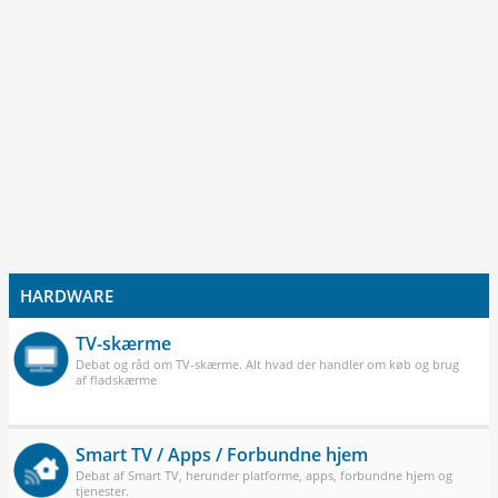
HARDWARE
TV-skærme
Debat og råd om TV-skærme. Alt hvad der handler om køb og brug
af fladskærme
Smart TV / Apps / Forbundne hjem
Debat af Smart TV, herunder platforme, apps, forbundne hjem og
tjenester.