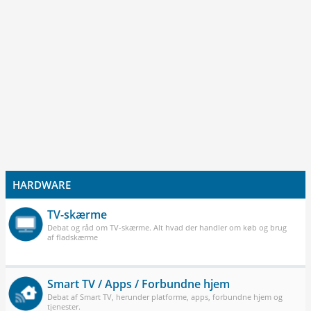
HARDWARE
TV-skærme
Debat og råd om TV-skærme. Alt hvad der handler om køb og brug
af fladskærme
Smart TV / Apps / Forbundne hjem
Debat af Smart TV, herunder platforme, apps, forbundne hjem og
tjenester.