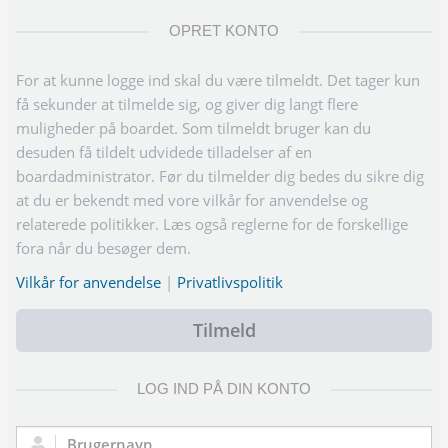
OPRET KONTO
For at kunne logge ind skal du være tilmeldt. Det tager kun
få sekunder at tilmelde sig, og giver dig langt flere
muligheder på boardet. Som tilmeldt bruger kan du
desuden få tildelt udvidede tilladelser af en
boardadministrator. Før du tilmelder dig bedes du sikre dig
at du er bekendt med vore vilkår for anvendelse og
relaterede politikker. Læs også reglerne for de forskellige
fora når du besøger dem.
Vilkår for anvendelse
|
Privatlivspolitik
Tilmeld
LOG IND PÅ DIN KONTO