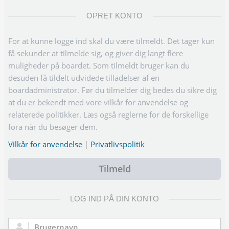
OPRET KONTO
For at kunne logge ind skal du være tilmeldt. Det tager kun
få sekunder at tilmelde sig, og giver dig langt flere
muligheder på boardet. Som tilmeldt bruger kan du
desuden få tildelt udvidede tilladelser af en
boardadministrator. Før du tilmelder dig bedes du sikre dig
at du er bekendt med vore vilkår for anvendelse og
relaterede politikker. Læs også reglerne for de forskellige
fora når du besøger dem.
Vilkår for anvendelse
|
Privatlivspolitik
Tilmeld
LOG IND PÅ DIN KONTO