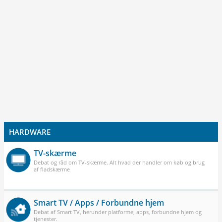
HARDWARE
TV-skærme
Debat og råd om TV-skærme. Alt hvad der handler om køb og brug
af fladskærme
Smart TV / Apps / Forbundne hjem
Debat af Smart TV, herunder platforme, apps, forbundne hjem og
tjenester.