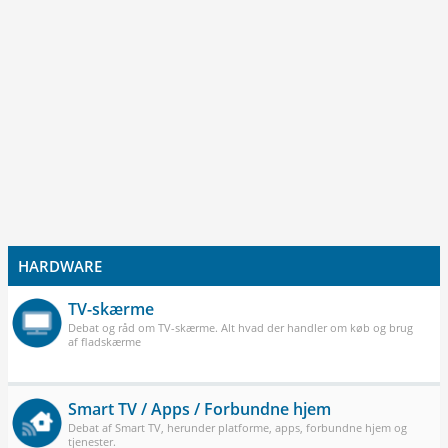
HARDWARE
TV-skærme
Debat og råd om TV-skærme. Alt hvad der handler om køb og brug
af fladskærme
Smart TV / Apps / Forbundne hjem
Debat af Smart TV, herunder platforme, apps, forbundne hjem og
tjenester.