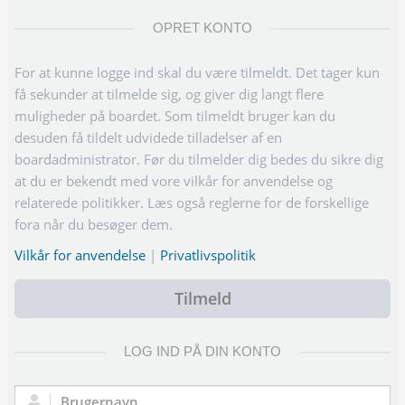
OPRET KONTO
For at kunne logge ind skal du være tilmeldt. Det tager kun
få sekunder at tilmelde sig, og giver dig langt flere
muligheder på boardet. Som tilmeldt bruger kan du
desuden få tildelt udvidede tilladelser af en
boardadministrator. Før du tilmelder dig bedes du sikre dig
at du er bekendt med vore vilkår for anvendelse og
relaterede politikker. Læs også reglerne for de forskellige
fora når du besøger dem.
Vilkår for anvendelse
|
Privatlivspolitik
Tilmeld
LOG IND PÅ DIN KONTO