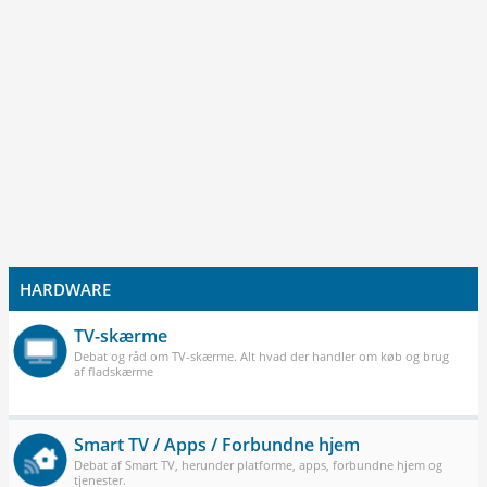
HARDWARE
TV-skærme
Debat og råd om TV-skærme. Alt hvad der handler om køb og brug
af fladskærme
Smart TV / Apps / Forbundne hjem
Debat af Smart TV, herunder platforme, apps, forbundne hjem og
tjenester.