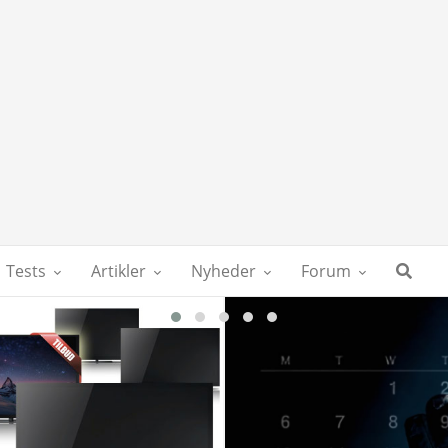
Tests
Artikler
Nyheder
Forum