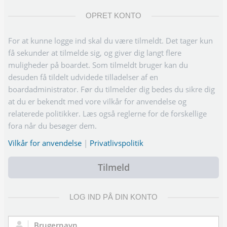
OPRET KONTO
For at kunne logge ind skal du være tilmeldt. Det tager kun
få sekunder at tilmelde sig, og giver dig langt flere
muligheder på boardet. Som tilmeldt bruger kan du
desuden få tildelt udvidede tilladelser af en
boardadministrator. Før du tilmelder dig bedes du sikre dig
at du er bekendt med vore vilkår for anvendelse og
relaterede politikker. Læs også reglerne for de forskellige
fora når du besøger dem.
Vilkår for anvendelse
|
Privatlivspolitik
Tilmeld
LOG IND PÅ DIN KONTO