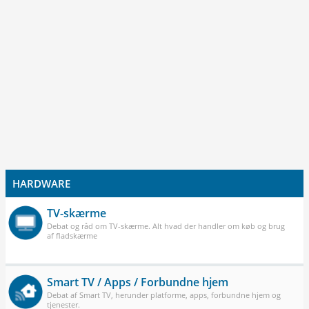
HARDWARE
TV-skærme
Debat og råd om TV-skærme. Alt hvad der handler om køb og brug
af fladskærme
Smart TV / Apps / Forbundne hjem
Debat af Smart TV, herunder platforme, apps, forbundne hjem og
tjenester.