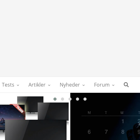
Tests
Artikler
Nyheder
Forum