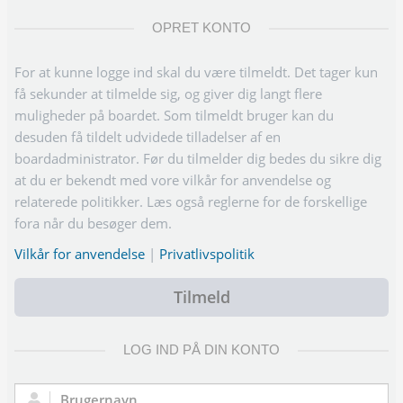
OPRET KONTO
For at kunne logge ind skal du være tilmeldt. Det tager kun
få sekunder at tilmelde sig, og giver dig langt flere
muligheder på boardet. Som tilmeldt bruger kan du
desuden få tildelt udvidede tilladelser af en
boardadministrator. Før du tilmelder dig bedes du sikre dig
at du er bekendt med vore vilkår for anvendelse og
relaterede politikker. Læs også reglerne for de forskellige
fora når du besøger dem.
Vilkår for anvendelse
|
Privatlivspolitik
Tilmeld
LOG IND PÅ DIN KONTO