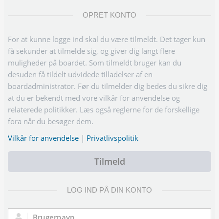
OPRET KONTO
For at kunne logge ind skal du være tilmeldt. Det tager kun
få sekunder at tilmelde sig, og giver dig langt flere
muligheder på boardet. Som tilmeldt bruger kan du
desuden få tildelt udvidede tilladelser af en
boardadministrator. Før du tilmelder dig bedes du sikre dig
at du er bekendt med vore vilkår for anvendelse og
relaterede politikker. Læs også reglerne for de forskellige
fora når du besøger dem.
Vilkår for anvendelse
|
Privatlivspolitik
Tilmeld
LOG IND PÅ DIN KONTO