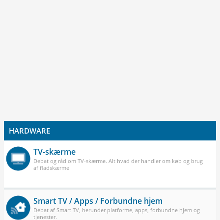
HARDWARE
TV-skærme
Debat og råd om TV-skærme. Alt hvad der handler om køb og brug
af fladskærme
Smart TV / Apps / Forbundne hjem
Debat af Smart TV, herunder platforme, apps, forbundne hjem og
tjenester.