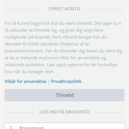
OPRET KONTO
For at kunne logge ind skal du være tilmeldt. Det tager kun
få sekunder at tilmelde sig, og giver dig langt flere
muligheder på boardet. Som tilmeldt bruger kan du
desuden få tildelt udvidede tilladelser af en
boardadministrator. Før du tilmelder dig bedes du sikre dig
at du er bekendt med vore vilkår for anvendelse og
relaterede politikker. Læs også reglerne for de forskellige
fora når du besøger dem.
Vilkår for anvendelse
|
Privatlivspolitik
Tilmeld
LOG IND PÅ DIN KONTO