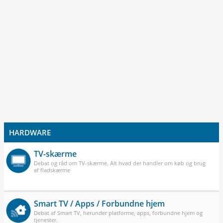
HARDWARE
TV-skærme
Debat og råd om TV-skærme. Alt hvad der handler om køb og brug
af fladskærme
Smart TV / Apps / Forbundne hjem
Debat af Smart TV, herunder platforme, apps, forbundne hjem og
tjenester.