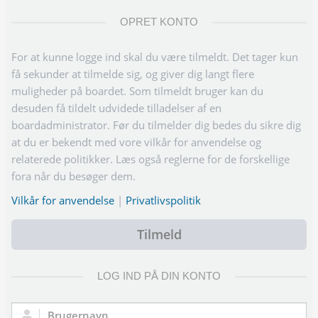
OPRET KONTO
For at kunne logge ind skal du være tilmeldt. Det tager kun
få sekunder at tilmelde sig, og giver dig langt flere
muligheder på boardet. Som tilmeldt bruger kan du
desuden få tildelt udvidede tilladelser af en
boardadministrator. Før du tilmelder dig bedes du sikre dig
at du er bekendt med vore vilkår for anvendelse og
relaterede politikker. Læs også reglerne for de forskellige
fora når du besøger dem.
Vilkår for anvendelse
|
Privatlivspolitik
Tilmeld
LOG IND PÅ DIN KONTO