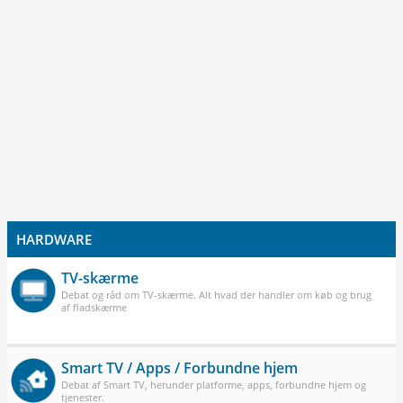
HARDWARE
TV-skærme
Debat og råd om TV-skærme. Alt hvad der handler om køb og brug
af fladskærme
Smart TV / Apps / Forbundne hjem
Debat af Smart TV, herunder platforme, apps, forbundne hjem og
tjenester.