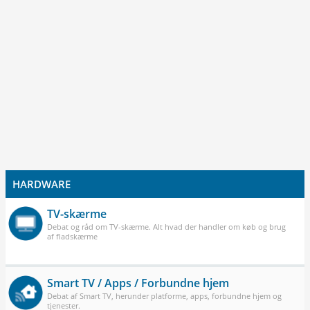
HARDWARE
TV-skærme
Debat og råd om TV-skærme. Alt hvad der handler om køb og brug
af fladskærme
Smart TV / Apps / Forbundne hjem
Debat af Smart TV, herunder platforme, apps, forbundne hjem og
tjenester.