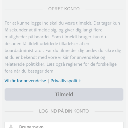
OPRET KONTO
For at kunne logge ind skal du være tilmeldt. Det tager kun
få sekunder at tilmelde sig, og giver dig langt flere
muligheder på boardet. Som tilmeldt bruger kan du
desuden få tildelt udvidede tilladelser af en
boardadministrator. Før du tilmelder dig bedes du sikre dig
at du er bekendt med vore vilkår for anvendelse og
relaterede politikker. Læs også reglerne for de forskellige
fora når du besøger dem.
Vilkår for anvendelse
|
Privatlivspolitik
Tilmeld
LOG IND PÅ DIN KONTO