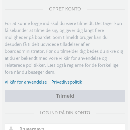
OPRET KONTO
For at kunne logge ind skal du være tilmeldt. Det tager kun
få sekunder at tilmelde sig, og giver dig langt flere
muligheder på boardet. Som tilmeldt bruger kan du
desuden få tildelt udvidede tilladelser af en
boardadministrator. Før du tilmelder dig bedes du sikre dig
at du er bekendt med vore vilkår for anvendelse og
relaterede politikker. Læs også reglerne for de forskellige
fora når du besøger dem.
Vilkår for anvendelse
|
Privatlivspolitik
Tilmeld
LOG IND PÅ DIN KONTO