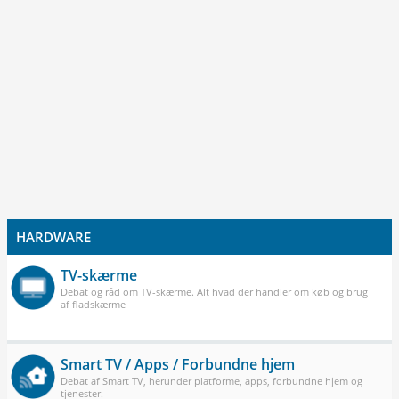
HARDWARE
TV-skærme
Debat og råd om TV-skærme. Alt hvad der handler om køb og brug
af fladskærme
Smart TV / Apps / Forbundne hjem
Debat af Smart TV, herunder platforme, apps, forbundne hjem og
tjenester.