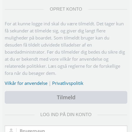
OPRET KONTO
For at kunne logge ind skal du være tilmeldt. Det tager kun
få sekunder at tilmelde sig, og giver dig langt flere
muligheder på boardet. Som tilmeldt bruger kan du
desuden få tildelt udvidede tilladelser af en
boardadministrator. Før du tilmelder dig bedes du sikre dig
at du er bekendt med vore vilkår for anvendelse og
relaterede politikker. Læs også reglerne for de forskellige
fora når du besøger dem.
Vilkår for anvendelse
|
Privatlivspolitik
Tilmeld
LOG IND PÅ DIN KONTO