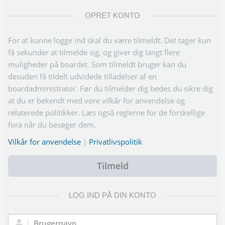
OPRET KONTO
For at kunne logge ind skal du være tilmeldt. Det tager kun
få sekunder at tilmelde sig, og giver dig langt flere
muligheder på boardet. Som tilmeldt bruger kan du
desuden få tildelt udvidede tilladelser af en
boardadministrator. Før du tilmelder dig bedes du sikre dig
at du er bekendt med vore vilkår for anvendelse og
relaterede politikker. Læs også reglerne for de forskellige
fora når du besøger dem.
Vilkår for anvendelse
|
Privatlivspolitik
Tilmeld
LOG IND PÅ DIN KONTO