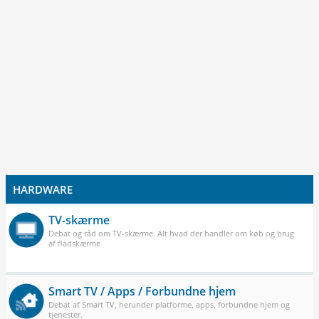
HARDWARE
TV-skærme
Debat og råd om TV-skærme. Alt hvad der handler om køb og brug
af fladskærme
Smart TV / Apps / Forbundne hjem
Debat af Smart TV, herunder platforme, apps, forbundne hjem og
tjenester.