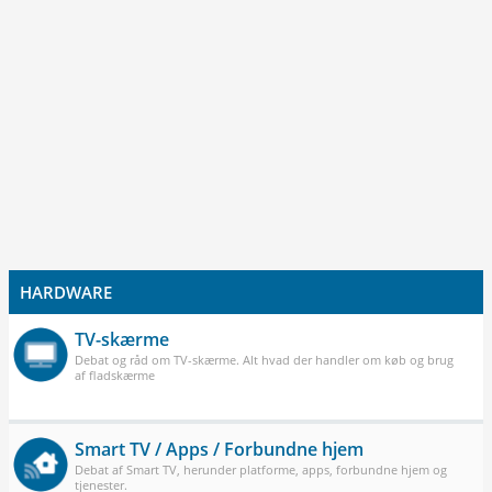
HARDWARE
TV-skærme
Debat og råd om TV-skærme. Alt hvad der handler om køb og brug
af fladskærme
Smart TV / Apps / Forbundne hjem
Debat af Smart TV, herunder platforme, apps, forbundne hjem og
tjenester.