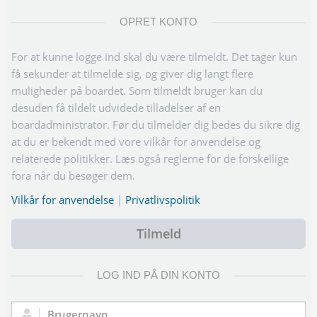
OPRET KONTO
For at kunne logge ind skal du være tilmeldt. Det tager kun
få sekunder at tilmelde sig, og giver dig langt flere
muligheder på boardet. Som tilmeldt bruger kan du
desuden få tildelt udvidede tilladelser af en
boardadministrator. Før du tilmelder dig bedes du sikre dig
at du er bekendt med vore vilkår for anvendelse og
relaterede politikker. Læs også reglerne for de forskellige
fora når du besøger dem.
Vilkår for anvendelse
|
Privatlivspolitik
Tilmeld
LOG IND PÅ DIN KONTO