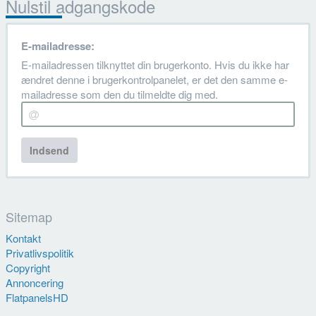
Nulstil adgangskode
E-mailadresse:
E-mailadressen tilknyttet din brugerkonto. Hvis du ikke har
ændret denne i brugerkontrolpanelet, er det den samme e-
mailadresse som den du tilmeldte dig med.
Indsend
Sitemap
Kontakt
Privatlivspolitik
Copyright
Annoncering
FlatpanelsHD