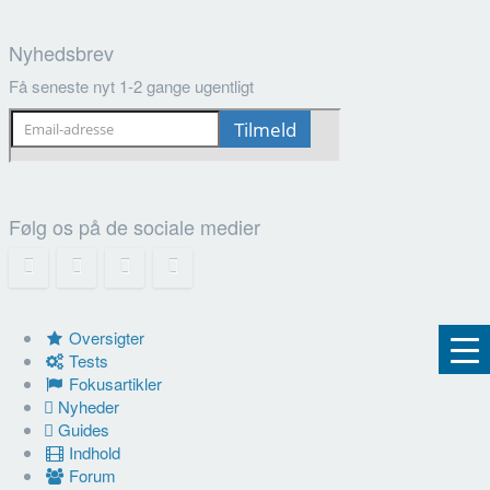
Nyhedsbrev
Få seneste nyt 1-2 gange ugentligt
Følg os på de sociale medier
Oversigter
Tests
Fokusartikler
Nyheder
Guides
Indhold
Forum