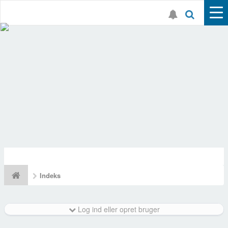
Indeks
Log ind eller opret bruger