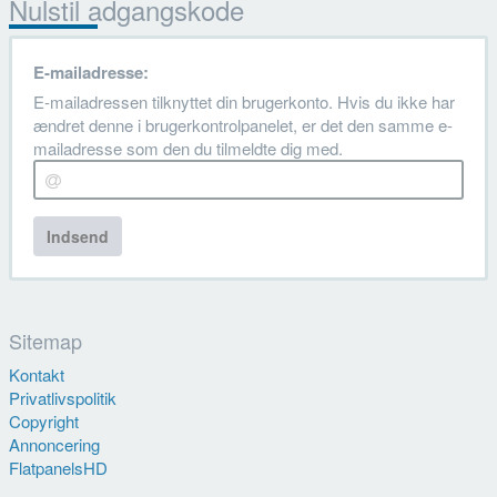
Nulstil adgangskode
E-mailadresse:
E-mailadressen tilknyttet din brugerkonto. Hvis du ikke har
ændret denne i brugerkontrolpanelet, er det den samme e-
mailadresse som den du tilmeldte dig med.
Indsend
Sitemap
Kontakt
Privatlivspolitik
Copyright
Annoncering
FlatpanelsHD