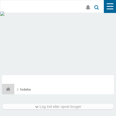
Indeks
Log ind eller opret bruger