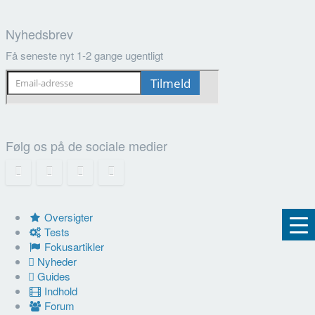
Nyhedsbrev
Få seneste nyt 1-2 gange ugentligt
Følg os på de sociale medier
Oversigter
Tests
Fokusartikler
Nyheder
Guides
Indhold
Forum