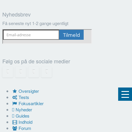
Nyhedsbrev
Få seneste nyt 1-2 gange ugentligt
Følg os på de sociale medier
Oversigter
Tests
Fokusartikler
Nyheder
Guides
Indhold
Forum