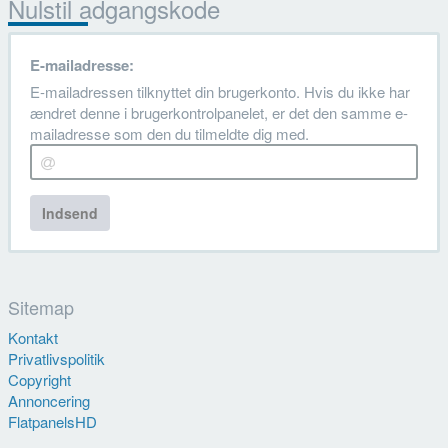
Nulstil adgangskode
E-mailadresse:
E-mailadressen tilknyttet din brugerkonto. Hvis du ikke har
ændret denne i brugerkontrolpanelet, er det den samme e-
mailadresse som den du tilmeldte dig med.
Indsend
Sitemap
Kontakt
Privatlivspolitik
Copyright
Annoncering
FlatpanelsHD