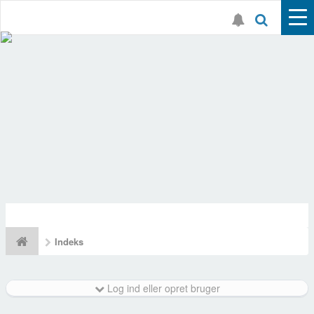
Indeks
Log ind eller opret bruger