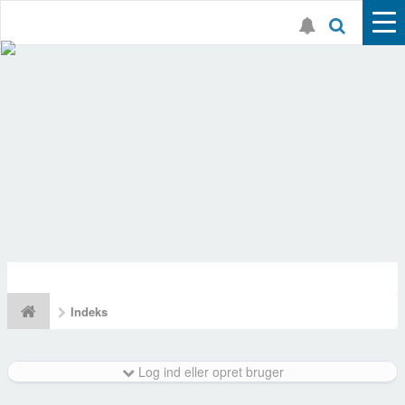
Indeks
Log ind eller opret bruger