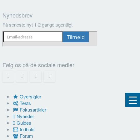
Nyhedsbrev
Få seneste nyt 1-2 gange ugentligt
Følg os på de sociale medier
Oversigter
Tests
Fokusartikler
Nyheder
Guides
Indhold
Forum