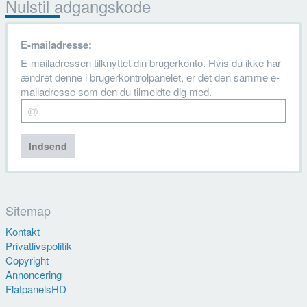
Nulstil adgangskode
E-mailadresse:
E-mailadressen tilknyttet din brugerkonto. Hvis du ikke har
ændret denne i brugerkontrolpanelet, er det den samme e-
mailadresse som den du tilmeldte dig med.
Indsend
Sitemap
Kontakt
Privatlivspolitik
Copyright
Annoncering
FlatpanelsHD