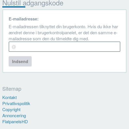
Nulstil adgangskode
E-mailadresse:
E-mailadressen tilknyttet din brugerkonto. Hvis du ikke har
ændret denne i brugerkontrolpanelet, er det den samme e-
mailadresse som den du tilmeldte dig med.
Indsend
Sitemap
Kontakt
Privatlivspolitik
Copyright
Annoncering
FlatpanelsHD