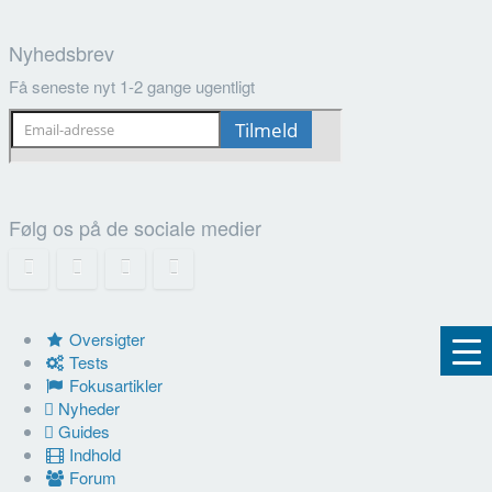
Nyhedsbrev
Få seneste nyt 1-2 gange ugentligt
Følg os på de sociale medier
Oversigter
Tests
Fokusartikler
Nyheder
Guides
Indhold
Forum