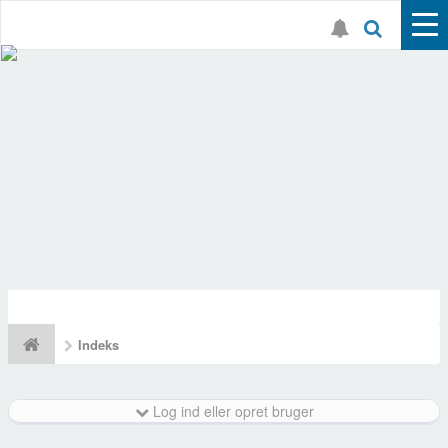
Indeks
Log ind eller opret bruger