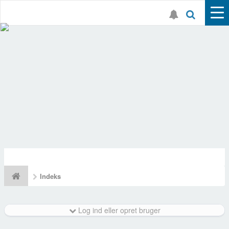
Indeks
Log ind eller opret bruger