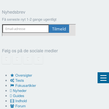
Nyhedsbrev
Få seneste nyt 1-2 gange ugentligt
Følg os på de sociale medier
Oversigter
Tests
Fokusartikler
Nyheder
Guides
Indhold
Forum