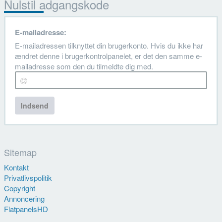
Nulstil adgangskode
E-mailadresse:
E-mailadressen tilknyttet din brugerkonto. Hvis du ikke har
ændret denne i brugerkontrolpanelet, er det den samme e-
mailadresse som den du tilmeldte dig med.
Indsend
Sitemap
Kontakt
Privatlivspolitik
Copyright
Annoncering
FlatpanelsHD