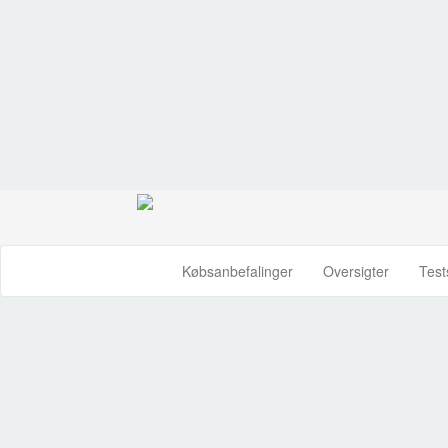
Købsanbefalinger
Oversigter
Test