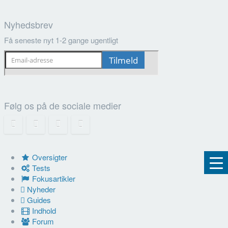
Nyhedsbrev
Få seneste nyt 1-2 gange ugentligt
Følg os på de sociale medier
Oversigter
Tests
Fokusartikler
Nyheder
Guides
Indhold
Forum