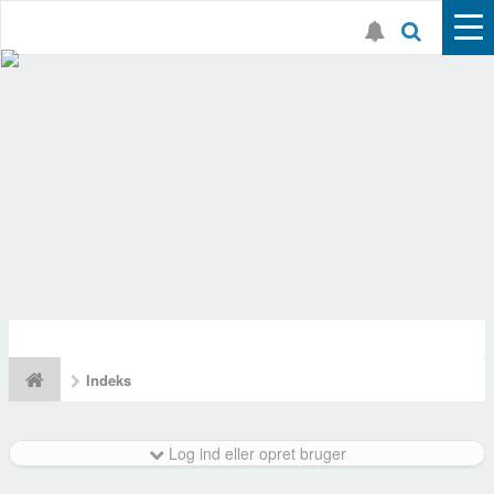
Indeks
Log ind eller opret bruger