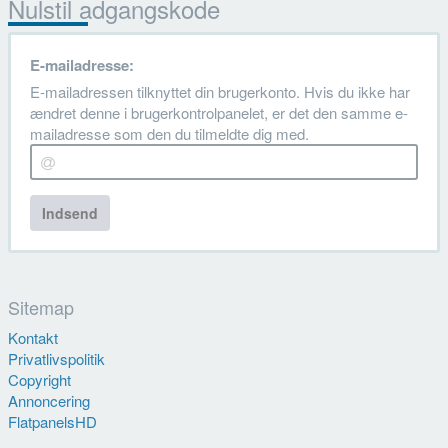
Nulstil adgangskode
E-mailadresse:
E-mailadressen tilknyttet din brugerkonto. Hvis du ikke har
ændret denne i brugerkontrolpanelet, er det den samme e-
mailadresse som den du tilmeldte dig med.
Indsend
Sitemap
Kontakt
Privatlivspolitik
Copyright
Annoncering
FlatpanelsHD