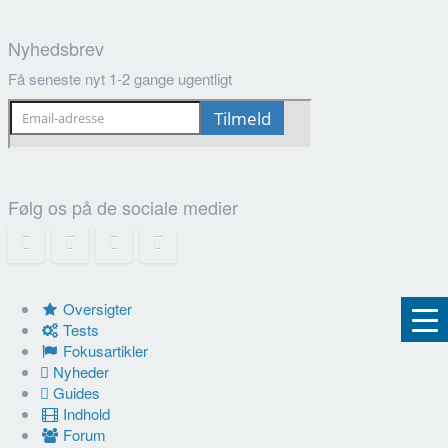
Nyhedsbrev
Få seneste nyt 1-2 gange ugentligt
Følg os på de sociale medier
Oversigter
Tests
Fokusartikler
Nyheder
Guides
Indhold
Forum