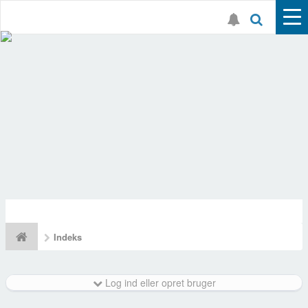
Indeks
Log ind eller opret bruger