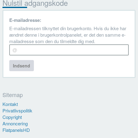
Nulstil adgangskode
E-mailadresse:
E-mailadressen tilknyttet din brugerkonto. Hvis du ikke har
ændret denne i brugerkontrolpanelet, er det den samme e-
mailadresse som den du tilmeldte dig med.
Indsend
Sitemap
Kontakt
Privatlivspolitik
Copyright
Annoncering
FlatpanelsHD