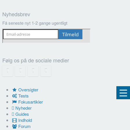
Nyhedsbrev
Få seneste nyt 1-2 gange ugentligt
Følg os på de sociale medier
Oversigter
Tests
Fokusartikler
Nyheder
Guides
Indhold
Forum