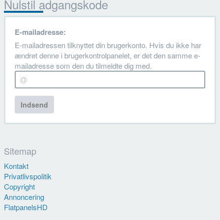
Nulstil adgangskode
E-mailadresse:
E-mailadressen tilknyttet din brugerkonto. Hvis du ikke har
ændret denne i brugerkontrolpanelet, er det den samme e-
mailadresse som den du tilmeldte dig med.
Indsend
Sitemap
Kontakt
Privatlivspolitik
Copyright
Annoncering
FlatpanelsHD