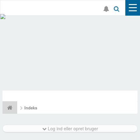
Indeks
Log ind eller opret bruger