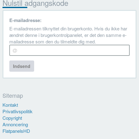
Nulstil adgangskode
E-mailadresse:
E-mailadressen tilknyttet din brugerkonto. Hvis du ikke har
ændret denne i brugerkontrolpanelet, er det den samme e-
mailadresse som den du tilmeldte dig med.
Indsend
Sitemap
Kontakt
Privatlivspolitik
Copyright
Annoncering
FlatpanelsHD