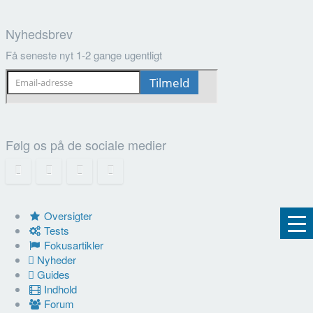
Nyhedsbrev
Få seneste nyt 1-2 gange ugentligt
Følg os på de sociale medier
Oversigter
Tests
Fokusartikler
Nyheder
Guides
Indhold
Forum