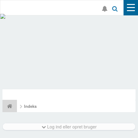
Indeks
Log ind eller opret bruger