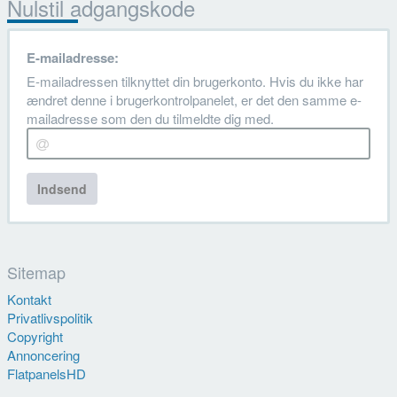
Nulstil adgangskode
E-mailadresse:
E-mailadressen tilknyttet din brugerkonto. Hvis du ikke har
ændret denne i brugerkontrolpanelet, er det den samme e-
mailadresse som den du tilmeldte dig med.
Indsend
Sitemap
Kontakt
Privatlivspolitik
Copyright
Annoncering
FlatpanelsHD