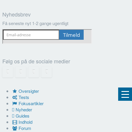
Nyhedsbrev
Få seneste nyt 1-2 gange ugentligt
Følg os på de sociale medier
Oversigter
Tests
Fokusartikler
Nyheder
Guides
Indhold
Forum