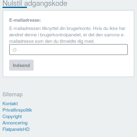
Nulstil adgangskode
E-mailadresse:
E-mailadressen tilknyttet din brugerkonto. Hvis du ikke har
ændret denne i brugerkontrolpanelet, er det den samme e-
mailadresse som den du tilmeldte dig med.
Indsend
Sitemap
Kontakt
Privatlivspolitik
Copyright
Annoncering
FlatpanelsHD