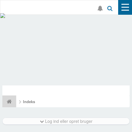
Indeks
Log ind eller opret bruger