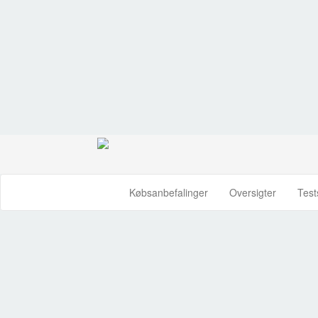
Købsanbefalinger
Oversigter
Test