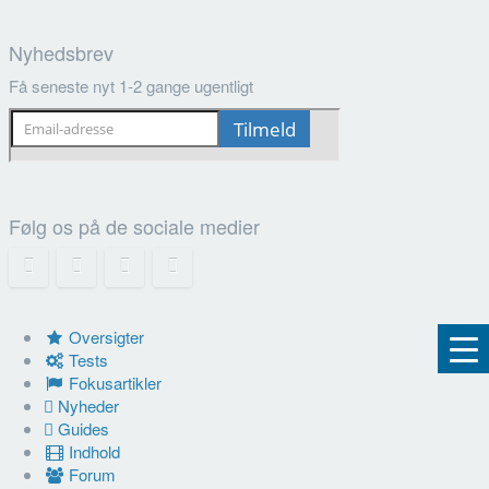
Nyhedsbrev
Få seneste nyt 1-2 gange ugentligt
Følg os på de sociale medier
Oversigter
Tests
Fokusartikler
Nyheder
Guides
Indhold
Forum