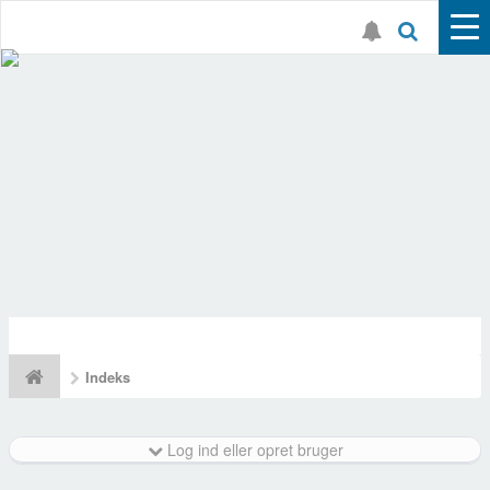
Indeks
Log ind eller opret bruger