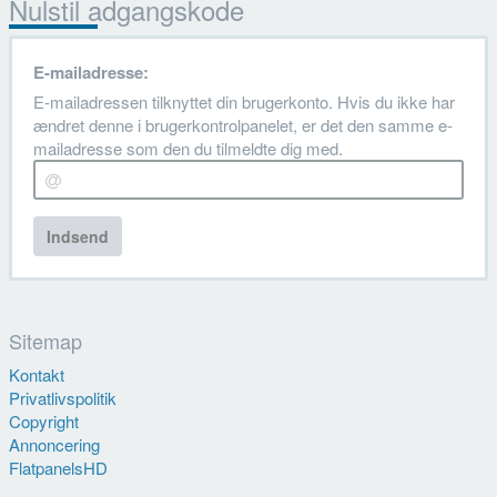
Nulstil adgangskode
E-mailadresse:
E-mailadressen tilknyttet din brugerkonto. Hvis du ikke har
ændret denne i brugerkontrolpanelet, er det den samme e-
mailadresse som den du tilmeldte dig med.
Indsend
Sitemap
Kontakt
Privatlivspolitik
Copyright
Annoncering
FlatpanelsHD