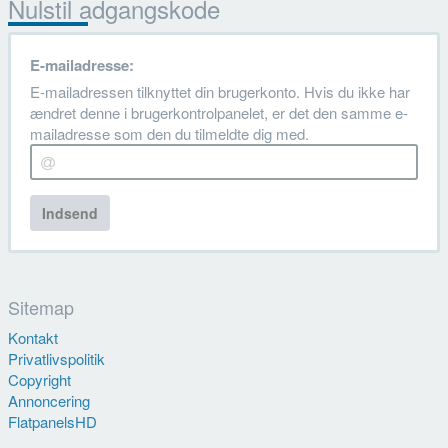
Nulstil adgangskode
E-mailadresse:
E-mailadressen tilknyttet din brugerkonto. Hvis du ikke har
ændret denne i brugerkontrolpanelet, er det den samme e-
mailadresse som den du tilmeldte dig med.
Indsend
Sitemap
Kontakt
Privatlivspolitik
Copyright
Annoncering
FlatpanelsHD