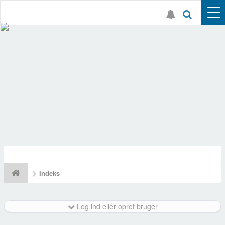
Indeks
Log ind eller opret bruger