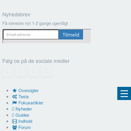
Nyhedsbrev
Få seneste nyt 1-2 gange ugentligt
Følg os på de sociale medier
Oversigter
Tests
Fokusartikler
Nyheder
Guides
Indhold
Forum