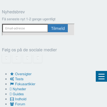
Nyhedsbrev
Få seneste nyt 1-2 gange ugentligt
Følg os på de sociale medier
Oversigter
Tests
Fokusartikler
Nyheder
Guides
Indhold
Forum