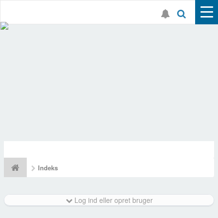
Indeks
Log ind eller opret bruger