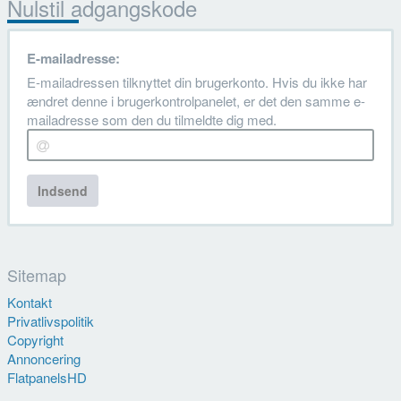
Nulstil adgangskode
E-mailadresse:
E-mailadressen tilknyttet din brugerkonto. Hvis du ikke har
ændret denne i brugerkontrolpanelet, er det den samme e-
mailadresse som den du tilmeldte dig med.
Indsend
Sitemap
Kontakt
Privatlivspolitik
Copyright
Annoncering
FlatpanelsHD