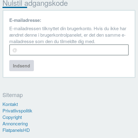
Nulstil adgangskode
E-mailadresse:
E-mailadressen tilknyttet din brugerkonto. Hvis du ikke har
ændret denne i brugerkontrolpanelet, er det den samme e-
mailadresse som den du tilmeldte dig med.
Indsend
Sitemap
Kontakt
Privatlivspolitik
Copyright
Annoncering
FlatpanelsHD