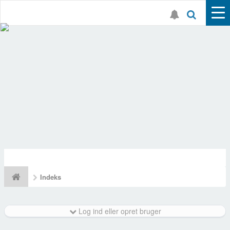
Indeks
Log ind eller opret bruger