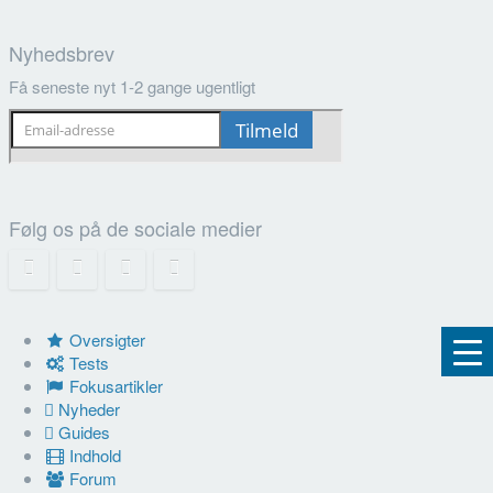
Nyhedsbrev
Få seneste nyt 1-2 gange ugentligt
Følg os på de sociale medier
Oversigter
Tests
Fokusartikler
Nyheder
Guides
Indhold
Forum