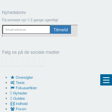
Nyhedsbrev
Få seneste nyt 1-2 gange ugentligt
Følg os på de sociale medier
Oversigter
Tests
Fokusartikler
Nyheder
Guides
Indhold
Forum