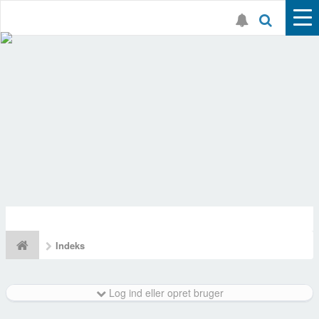
Indeks
Log ind eller opret bruger