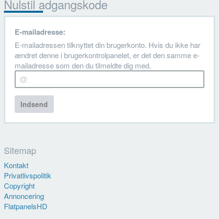
Nulstil adgangskode
E-mailadresse:
E-mailadressen tilknyttet din brugerkonto. Hvis du ikke har
ændret denne i brugerkontrolpanelet, er det den samme e-
mailadresse som den du tilmeldte dig med.
Indsend
Sitemap
Kontakt
Privatlivspolitik
Copyright
Annoncering
FlatpanelsHD