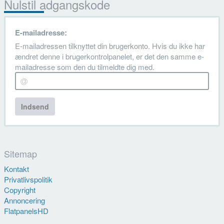
Nulstil adgangskode
E-mailadresse:
E-mailadressen tilknyttet din brugerkonto. Hvis du ikke har
ændret denne i brugerkontrolpanelet, er det den samme e-
mailadresse som den du tilmeldte dig med.
Indsend
Sitemap
Kontakt
Privatlivspolitik
Copyright
Annoncering
FlatpanelsHD