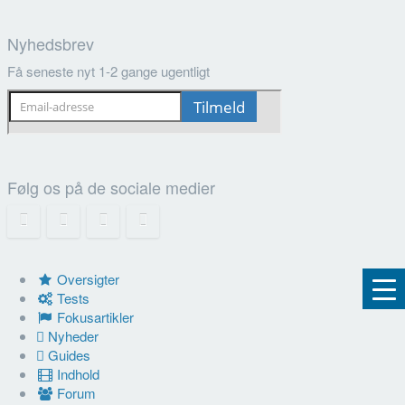
Nyhedsbrev
Få seneste nyt 1-2 gange ugentligt
Følg os på de sociale medier
Oversigter
Tests
Fokusartikler
Nyheder
Guides
Indhold
Forum