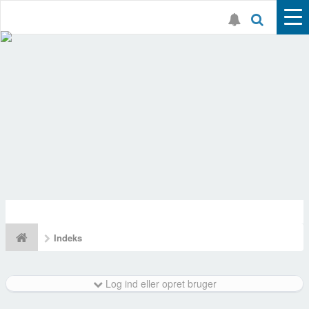
Indeks
Log ind eller opret bruger