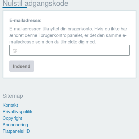
Nulstil adgangskode
E-mailadresse:
E-mailadressen tilknyttet din brugerkonto. Hvis du ikke har
ændret denne i brugerkontrolpanelet, er det den samme e-
mailadresse som den du tilmeldte dig med.
Indsend
Sitemap
Kontakt
Privatlivspolitik
Copyright
Annoncering
FlatpanelsHD