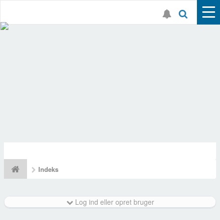
Indeks
Log ind eller opret bruger