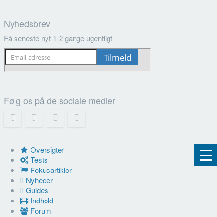
Nyhedsbrev
Få seneste nyt 1-2 gange ugentligt
Følg os på de sociale medier
Oversigter
Tests
Fokusartikler
Nyheder
Guides
Indhold
Forum