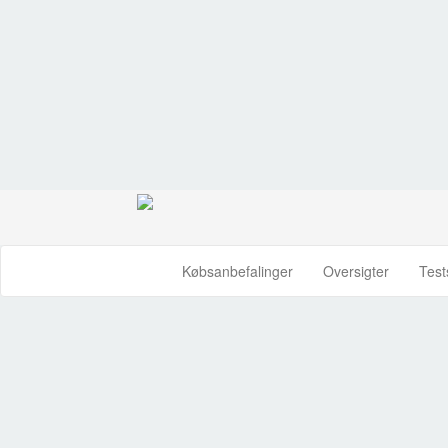
Købsanbefalinger
Oversigter
Test