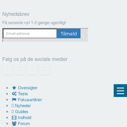
Nyhedsbrev
Få seneste nyt 1-2 gange ugentligt
Følg os på de sociale medier
Oversigter
Tests
Fokusartikler
Nyheder
Guides
Indhold
Forum