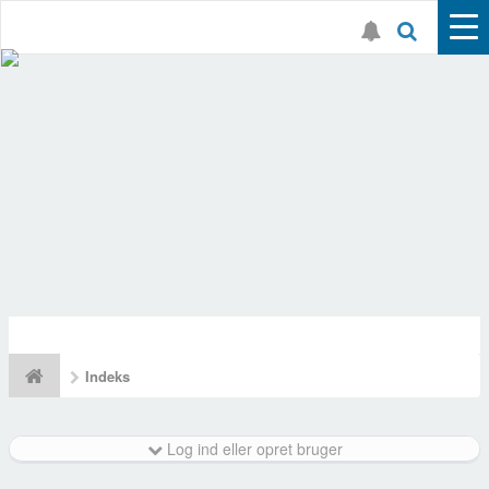
Indeks
Log ind eller opret bruger