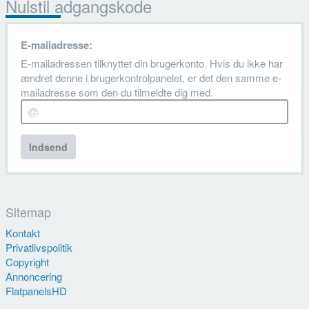
Nulstil adgangskode
E-mailadresse:
E-mailadressen tilknyttet din brugerkonto. Hvis du ikke har
ændret denne i brugerkontrolpanelet, er det den samme e-
mailadresse som den du tilmeldte dig med.
Indsend
Sitemap
Kontakt
Privatlivspolitik
Copyright
Annoncering
FlatpanelsHD