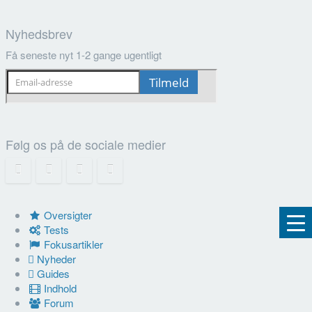
Nyhedsbrev
Få seneste nyt 1-2 gange ugentligt
Følg os på de sociale medier
Oversigter
Tests
Fokusartikler
Nyheder
Guides
Indhold
Forum