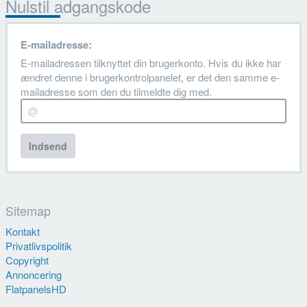
Nulstil adgangskode
E-mailadresse:
E-mailadressen tilknyttet din brugerkonto. Hvis du ikke har
ændret denne i brugerkontrolpanelet, er det den samme e-
mailadresse som den du tilmeldte dig med.
Indsend
Sitemap
Kontakt
Privatlivspolitik
Copyright
Annoncering
FlatpanelsHD