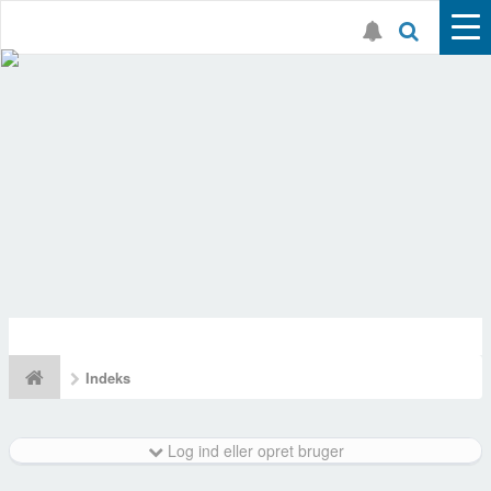
Indeks
Log ind eller opret bruger