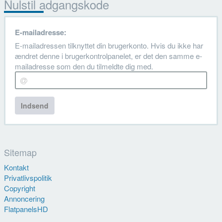
Nulstil adgangskode
E-mailadresse:
E-mailadressen tilknyttet din brugerkonto. Hvis du ikke har
ændret denne i brugerkontrolpanelet, er det den samme e-
mailadresse som den du tilmeldte dig med.
Indsend
Sitemap
Kontakt
Privatlivspolitik
Copyright
Annoncering
FlatpanelsHD