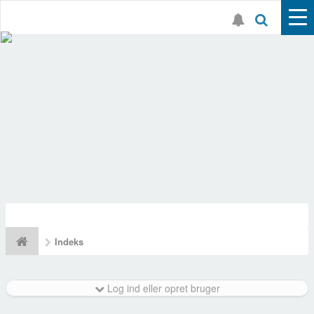
Indeks
Log ind eller opret bruger